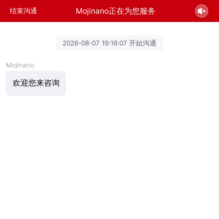
Mojinano正在为您服务
结束沟通
2026-08-07 19:16:07 开始沟通
Mojinano
欢迎您来咨询