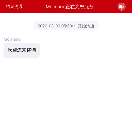
Mojinano正在为您服务
结束沟通
2026-08-09 05:58:11 开始沟通
Mojinano
欢迎您来咨询