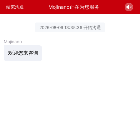
Mojinano正在为您服务
结束沟通
2026-08-09 13:35:36 开始沟通
Mojinano
欢迎您来咨询