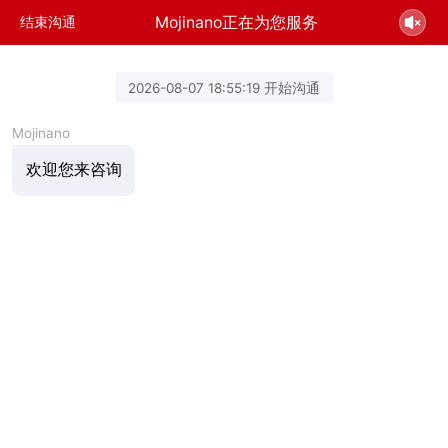
Mojinano正在为您服务
结束沟通
2026-08-07 18:55:19 开始沟通
Mojinano
欢迎您来咨询