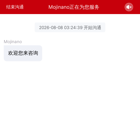
Mojinano正在为您服务
结束沟通
2026-08-08 03:24:39 开始沟通
Mojinano
欢迎您来咨询