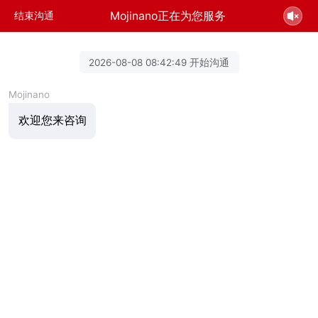
Mojinano正在为您服务
结束沟通
2026-08-08 08:42:49 开始沟通
Mojinano
欢迎您来咨询