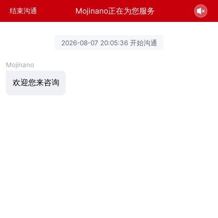
Mojinano正在为您服务
结束沟通
2026-08-07 20:05:36 开始沟通
Mojinano
欢迎您来咨询