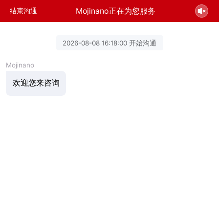
Mojinano正在为您服务
结束沟通
2026-08-08 16:18:00 开始沟通
Mojinano
欢迎您来咨询