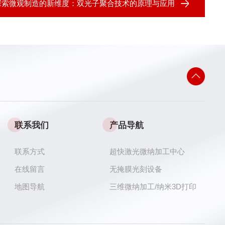
探索微观制造的新维度：双光子聚合技术的原理与应用
联系我们
产品导航
联系方式
超快激光微纳加工中心
在线留言
无掩膜光刻设备
地图导航
三维微纳加工/纳米3D打印