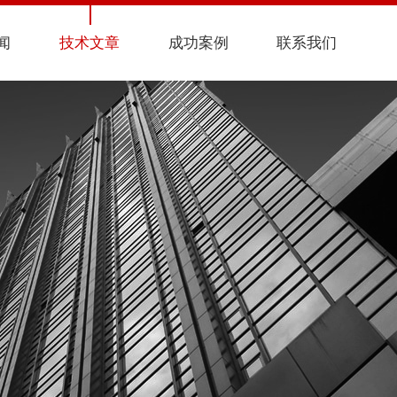
闻
技术文章
成功案例
联系我们