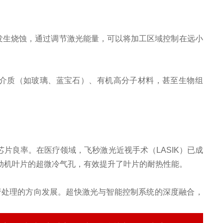
发生烧蚀，通过调节激光能量，可以将加工区域控制在远小
介质（如玻璃、蓝宝石）、有机高分子材料，甚至生物组
片良率。在医疗领域，飞秒激光近视手术（LASIK）已成
动机叶片的超微冷气孔，有效提升了叶片的耐热性能。
行处理的方向发展。超快激光与智能控制系统的深度融合，