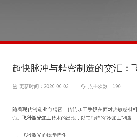
超快脉冲与精密制造的交汇：
更新时间：2026-06-02
点击次数：190
随着现代制造业向精密，传统加工手段在面对热敏感材
命。
飞秒激光加工
技术的出现，以其独特的“冷加工”机制
一、飞秒激光的物理特性