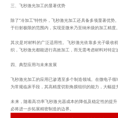
三、飞秒激光加工的显著优势
除了“冷加工”特性外，飞秒激光加工还具备多项显著优
于衍射极限的范围内，实现亚微米乃至纳米级的加工精度
其次是对材料的广泛适用性。飞秒激光依靠多光子吸收
织，飞秒激光都能进行高效加工，而无需考虑材料对特定
四、典型应用与未来发展
飞秒激光加工的应用已渗透至多个制造领域。在微电子领域
为常规临床手段，其高精度切割角膜组织的能力，大幅提
未来，随着高功率飞秒激光器成本的降低及稳定性的提升
必将进一步拓展精密制造的边界。