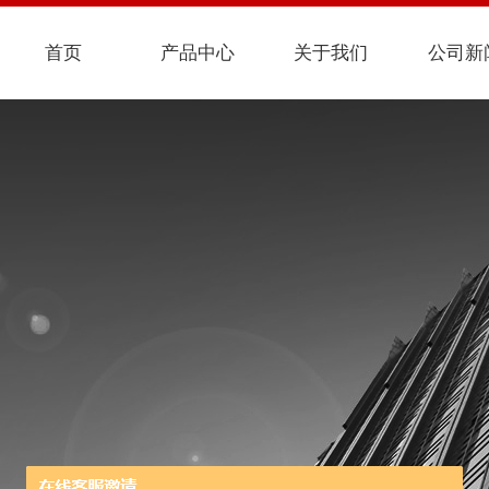
首页
产品中心
关于我们
公司新