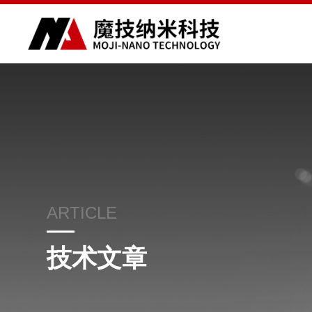
ARTICLE
技术文章