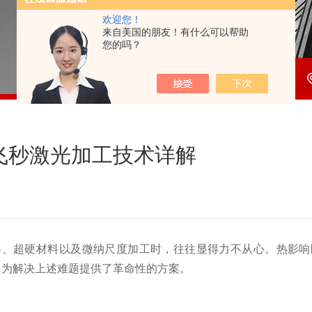
欢迎您！
来自美国的朋友！有什么可以帮助
您的吗？
飞秒激光加工技术详解
料、超硬材料以及微纳尺度加工时，往往显得力不从心。热影响
，为解决上述难题提供了革命性的方案。