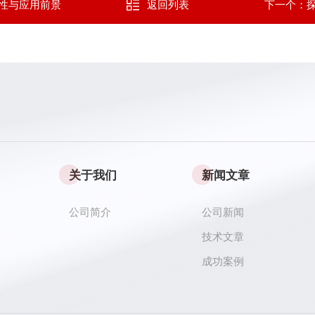
性与应用前景
返回列表
下一个：
关于我们
新闻文章
公司简介
公司新闻
技术文章
成功案例