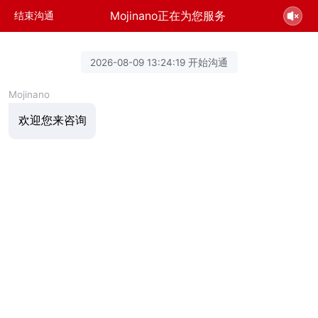
Mojinano正在为您服务
结束沟通
2026-08-09 13:24:19 开始沟通
Mojinano
欢迎您来咨询