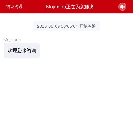
Mojinano正在为您服务
结束沟通
2026-08-09 03:05:04 开始沟通
Mojinano
欢迎您来咨询