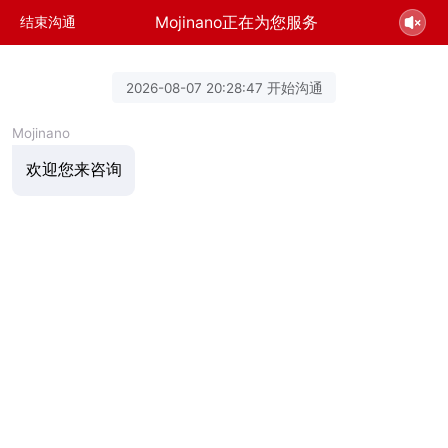
Mojinano正在为您服务
结束沟通
2026-08-07 20:28:47 开始沟通
Mojinano
欢迎您来咨询