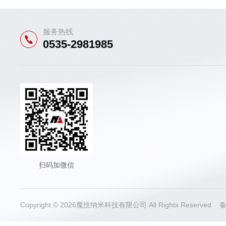
服务热线
0535-2981985
扫码加微信
Copyright © 2026魔技纳米科技有限公司 All Rights Reserved