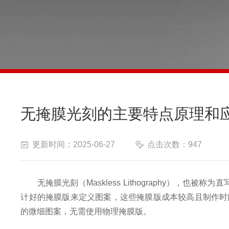
无掩膜光刻的主要特点原理和
更新时间：2025-06-27
点击次数：947
无掩膜光刻（Maskless Lithography），也被称为
计好的掩膜版来定义图案，这些掩膜版成本较高且制作时
的微细图案，无需使用物理掩膜版。