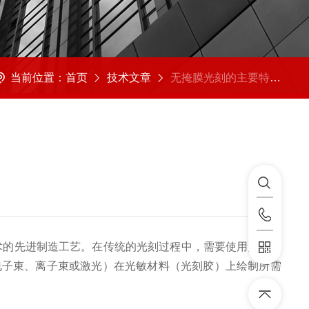
当前位置：
首页
技术文章
无掩膜光刻的主要特点原理和应用领域
同于传统光刻技术的先进制造工艺。在传统的光刻过程中，需要使用预先设
电子束、离子束或激光）在光敏材料（光刻胶）上绘制所需