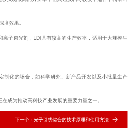
和深度效果。
电子束和离子束光刻，LDI具有较高的生产效率，适用于大规模生
定制化的场合，如科学研究、新产品开发以及小批量生产
在成为推动高科技产业发展的重要力量之一。
下一个：
光子引线键合的技术原理和使用方法