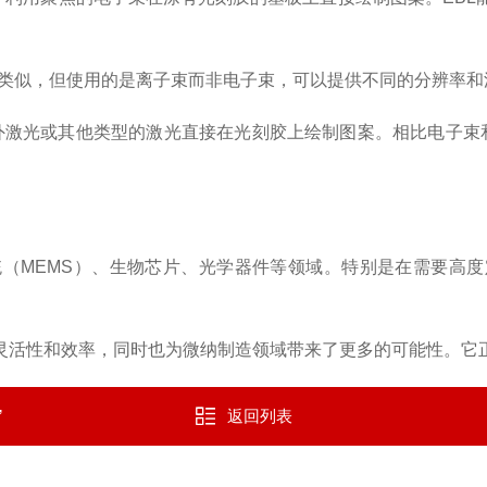
：与电子束类似，但使用的是离子束而非电子束，可以提供不同的分辨率
DI）：使用紫外激光或其他类型的激光直接在光刻胶上绘制图案。相比
MEMS）、生物芯片、光学器件等领域。特别是在需要高度
活性和效率，同时也为微纳制造领域带来了更多的可能性。它正
”
返回列表