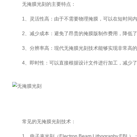
无掩膜光刻的主要特点：
1、灵活性高：由于不需要物理掩膜，可以在短时间内
2、减少成本：避免了昂贵的掩膜版制作费用，降低了
3、分辨率高：现代无掩膜光刻技术能够实现非常高的
4、即时性：可以直接根据设计文件进行加工，减少了
常见的无掩膜光刻技术：
1、电子束光刻（Electron Beam Lithogra