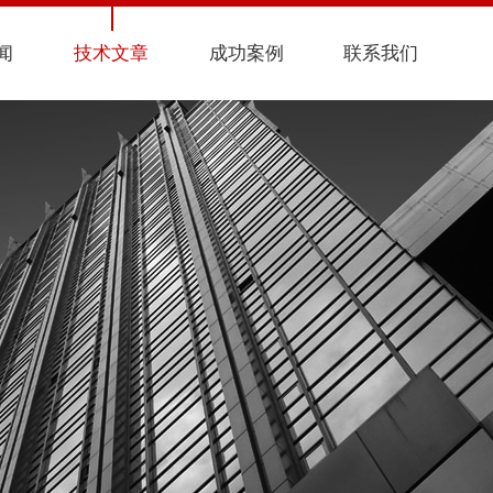
闻
技术文章
成功案例
联系我们