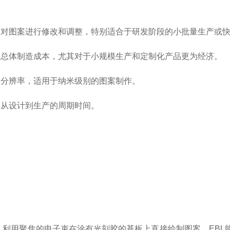
对图案进行修改和调整，特别适合于研发阶段的小批量生产或快
总体制造成本，尤其对于小规模生产和定制化产品更为经济。
分辨率，适用于纳米级别的图案制作。
从设计到生产的周期时间。
phy,EBL）：利用聚焦的电子束在涂有光刻胶的基板上直接绘制图