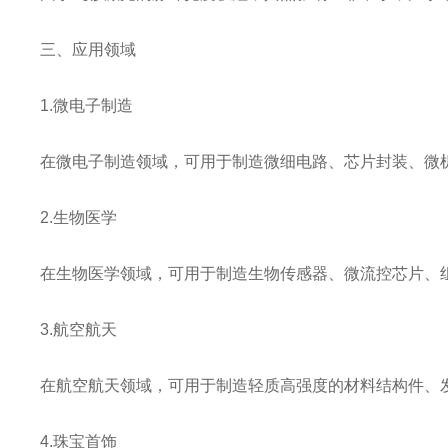
三、应用领域
1.微电子制造
在微电子制造领域，可用于制造微细电路、芯片封装、微
2.生物医学
在生物医学领域，可用于制造生物传感器、微流控芯片、
3.航空航天
在航空航天领域，可用于制造轻质高强度的材料结构件、
4.珠宝首饰