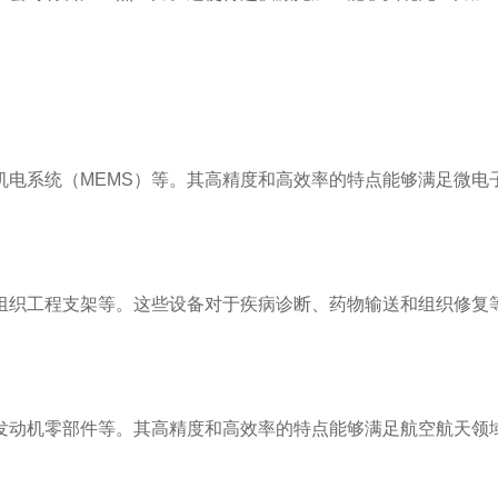
机电系统（MEMS）等。其高精度和高效率的特点能够满足微电
组织工程支架等。这些设备对于疾病诊断、药物输送和组织修复
发动机零部件等。其高精度和高效率的特点能够满足航空航天领