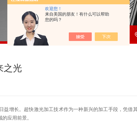
欢迎您！
来自美国的朋友！有什么可以帮助
您的吗？
来之光
日益增长。超快激光加工技术作为一种新兴的加工手段，凭借
域的应用前景。