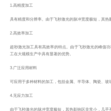
1.高精度加工
具有精度和分辨率。由于飞秒激光的脉冲宽度极短，其热
2.高效率加工
超秒激光加工具有高效率的特点。由于飞秒激光的峰值功
工在大规模生产中具有显著的优势。
3.广泛应用材料
可应用于多种材料的加工，包括金属、半导体、陶瓷、玻
4.无应力加工
由于飞秒激光的脉冲宽度极短，其热影响区非常小，几乎