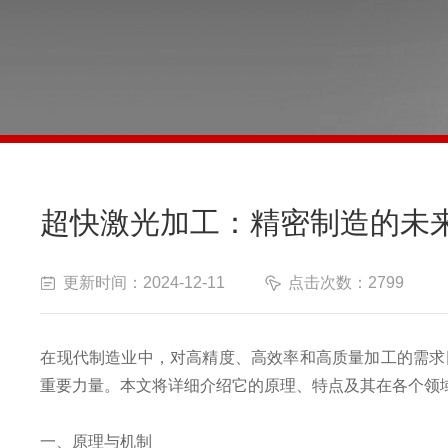
超快激光加工：精密制造的未
更新时间：2024-12-11
点击次数：2799
在现代制造业中，对高精度、高效率和高质量加工的需求
重要力量。本文将详细介绍它的原理、特点及其在各个领
一、原理与机制