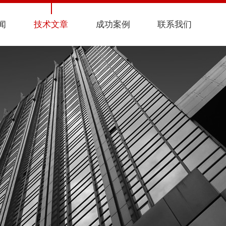
闻
技术文章
成功案例
联系我们