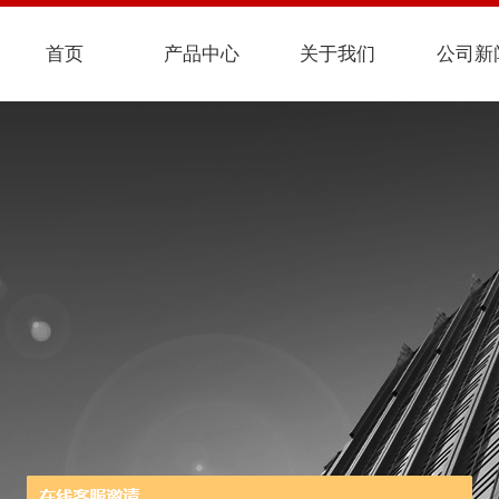
首页
产品中心
关于我们
公司新