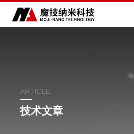
ARTICLE
技术文章