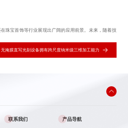
还在珠宝首饰等行业展现出广阔的应用前景。未来，随着技
：
无掩膜直写光刻设备拥有跨尺度纳米级三维加工能力
联系我们
产品导航