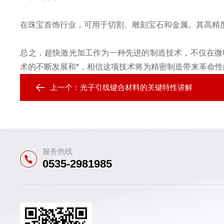
在珠宝首饰行业，可用于切割、雕刻宝石和金属。其高精
总之，超快激光加工作为一种先进的制造技术，不仅在微
术的不断发展和*，相信这项技术将为精密制造带来革命
上一个：
光子引线键合材料的关键特性讲解
服务热线
0535-2981985