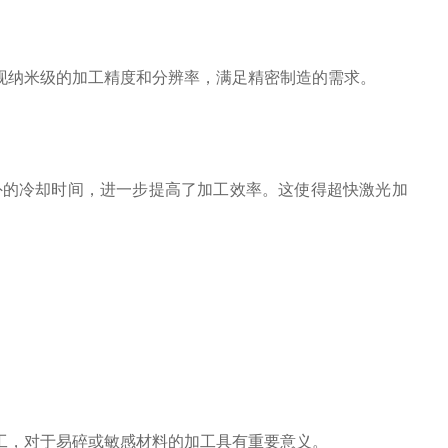
现纳米级的加工精度和分辨率，满足精密制造的需求。
外的冷却时间，进一步提高了加工效率。这使得超快激光加
工，对于易碎或敏感材料的加工具有重要意义。