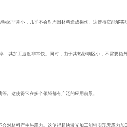
影响区非常小，几乎不会对周围材料造成损伤。这使得它能够实
率，其加工速度非常快。同时，由于其热影响区小，不需要额
璃等。这使得它在多个领域都有广泛的应用前景。
不会对材料产生热应力。这使得超快激光加工能够实现无应力加