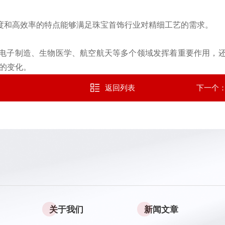
度和高效率的特点能够满足珠宝首饰行业对精细工艺的需求。
电子制造、生物医学、航空航天等多个领域发挥着重要作用，
性的变化。
返回列表
下一个
关于我们
新闻文章