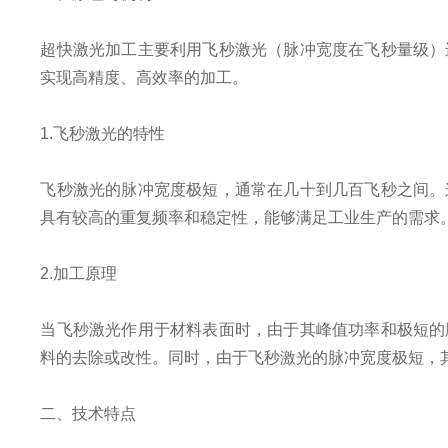
超快激光加工主要利用飞秒激光（脉冲宽度在飞秒量级）
实现高精度、高效率的加工。
1.飞秒激光的特性
飞秒激光的脉冲宽度极短，通常在几十到几百飞秒之间。
具有较高的重复频率和稳定性，能够满足工业生产的需求
2.加工原理
当飞秒激光作用于材料表面时，由于其峰值功率和极短的
料的去除或改性。同时，由于飞秒激光的脉冲宽度极短，
二、技术特点