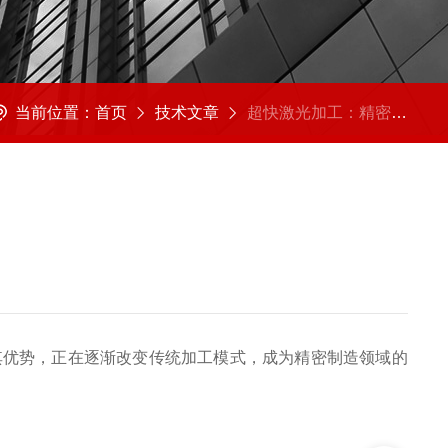
当前位置：
首页
技术文章
超快激光加工：精密制造的未来之光
其优势，正在逐渐改变传统加工模式，成为精密制造领域的