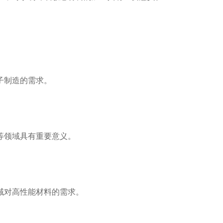
子制造的需求。
等领域具有重要意义。
域对高性能材料的需求。