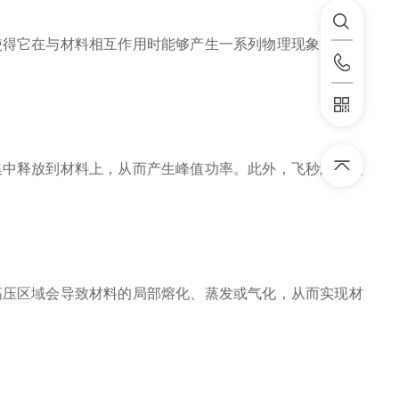
使得它在与材料相互作用时能够产生一系列物理现象，从而
集中释放到材料上，从而产生峰值功率。此外，飞秒激光还
高压区域会导致材料的局部熔化、蒸发或气化，从而实现材