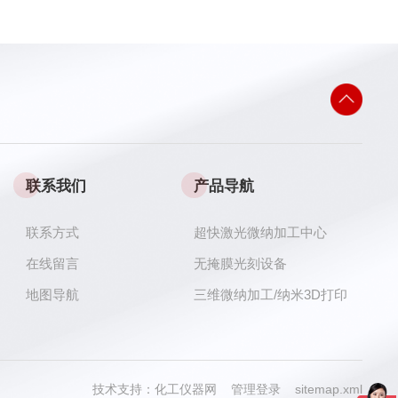
联系我们
产品导航
联系方式
超快激光微纳加工中心
在线留言
无掩膜光刻设备
地图导航
三维微纳加工/纳米3D打印
技术支持：
化工仪器网
管理登录
sitemap.xml