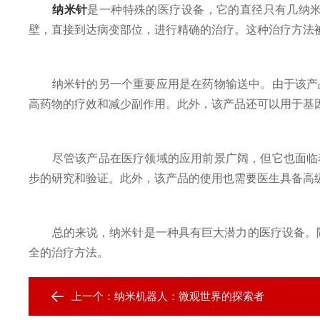
纳米针
是一种特殊的医疗设备，它的直径只有几纳
壁，直接到达病变部位，进行精确的治疗。这种治疗方法被
纳米针的另一个重要应用是在药物输送中。由于该产品
高药物的疗效和减少副作用。此外，该产品还可以用于基
尽管该产品在医疗领域的应用前景广阔，但它也面临着
步的研究和验证。此外，该产品的使用也需要医生具备高
总的来说，纳米针是一种具有巨大潜力的医疗设备。随
全的治疗方法。
上一个：
纳米机器人：微观世界的探索者