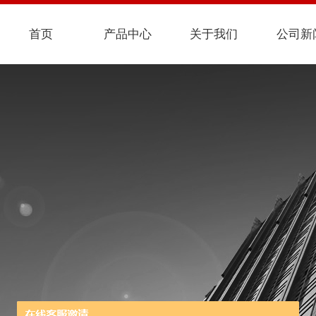
首页
产品中心
关于我们
公司新