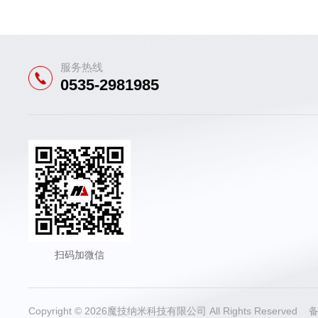
服务热线
0535-2981985
扫码加微信
Copyright © 2026魔技纳米科技有限公司 All Rights Reserved