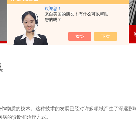
欢迎您！
来自美国的朋友！有什么可以帮助
您的吗？
具
作物质的技术。这种技术的发展已经对许多领域产生了深远影
疾病的诊断和治疗方式。