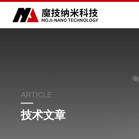
ARTICLE
技术文章