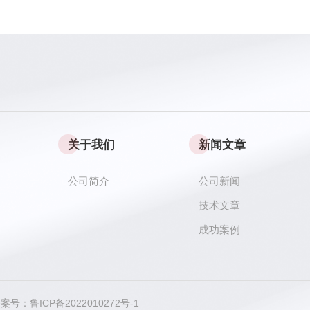
关于我们
新闻文章
公司简介
公司新闻
技术文章
成功案例
 备案号：
鲁ICP备2022010272号-1