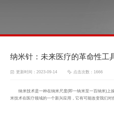
纳米针：未来医疗的革命性工
更新时间：2023-09-14
点击次数：1666
纳米技术是一种在纳米尺度(即一纳米至一百纳米)上操
米技术在医疗领域的一个新兴应用，它有可能改变我们对