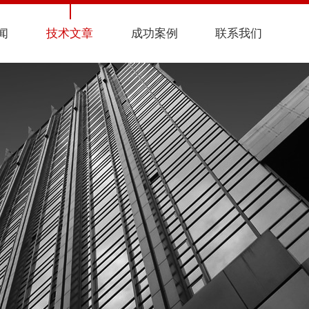
闻
技术文章
成功案例
联系我们