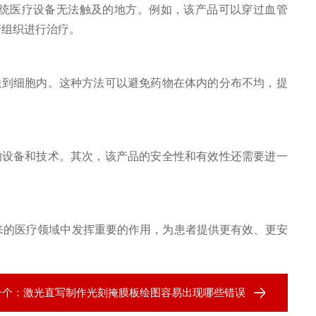
统医疗设备无法触及的地方。例如，该产品可以穿过血管
变组织进行治疗。
到细胞内。这种方法可以避免药物在体内的分布不均，提
设备和技术。其次，该产品的安全性和有效性还需要进一
的医疗领域中发挥重要的作用，为患者提供更有效、更安
一个：
激光直写制作光刻掩膜板绘图容易出现哪些错误