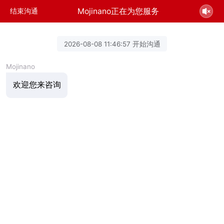
Mojinano正在为您服务
结束沟通
2026-08-08 11:46:57 开始沟通
Mojinano
欢迎您来咨询