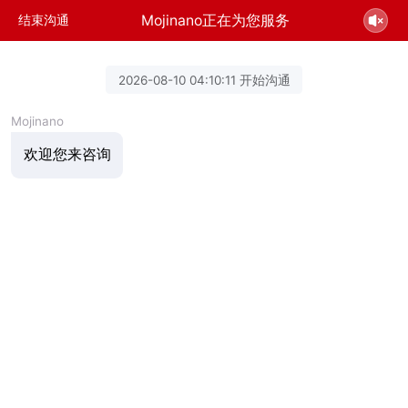
Mojinano正在为您服务
结束沟通
2026-08-10 04:10:11 开始沟通
Mojinano
欢迎您来咨询